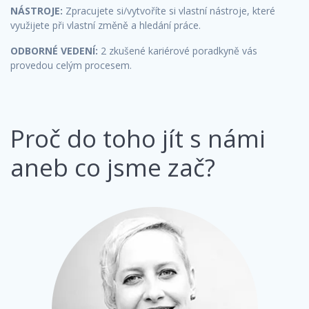
NÁSTROJE:
Zpracujete si/vytvoříte si vlastní nástroje, které
využijete při vlastní změně a hledání práce.
ODBORNÉ VEDENÍ:
2 zkušené kariérové poradkyně vás
provedou celým procesem.
Proč do toho jít s námi
aneb co jsme zač?