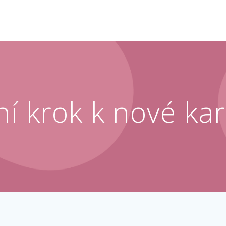
ní krok k nové kar