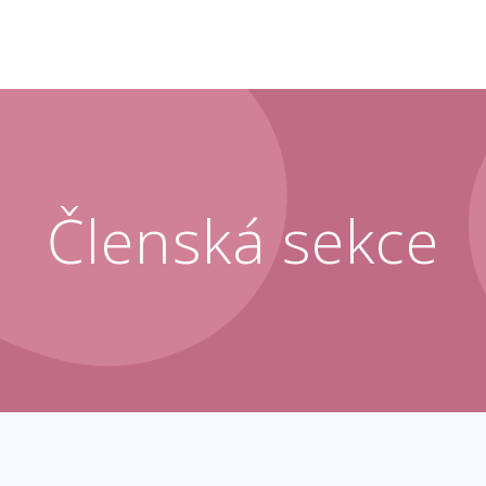
Členská sekce