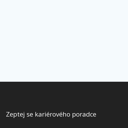
Zeptej se kariérového poradce