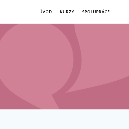
ÚVOD
KURZY
SPOLUPRÁCE